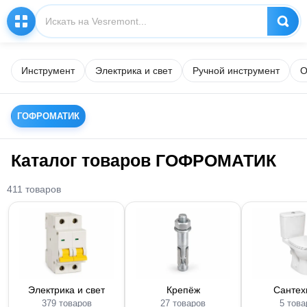
Инструмент
Электрика и свет
Ручной инструмент
О
ГОФРОМАТИК
Каталог товаров ГОФРОМАТИК
411 товаров
Электрика и свет
Крепёж
Сантех
379 товаров
27 товаров
5 това