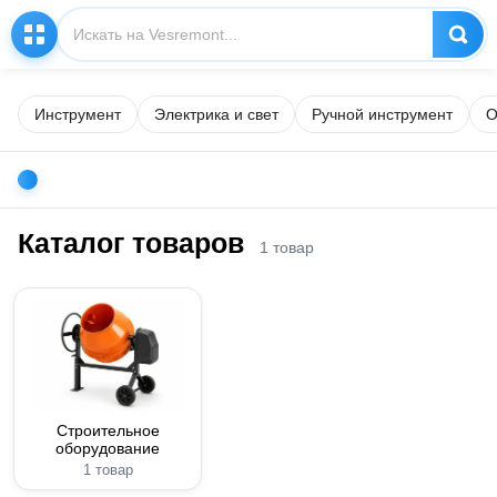
Инструмент
Электрика и свет
Ручной инструмент
О
Каталог товаров
1 товар
Строительное
оборудование
1 товар