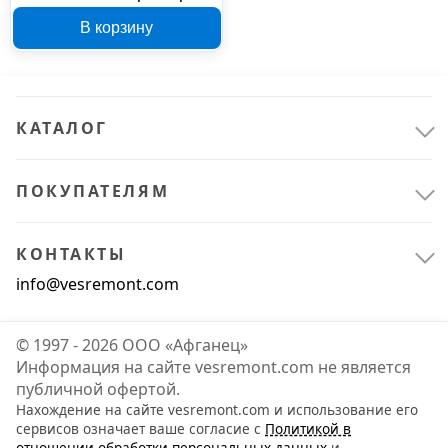
50 мм 42720240
В корзину
КАТАЛОГ
ПОКУПАТЕЛЯМ
КОНТАКТЫ
info@vesremont.com
© 1997 - 2026 ООО «Афганец»
Информация на сайте vesremont.com не является
публичной офертой.
Нахождение на сайте vesremont.com и использование его
сервисов означает ваше согласие с
Политикой в
отношении обработки персональных данных
и