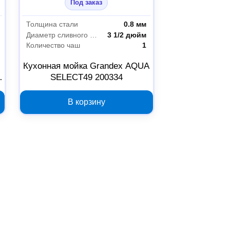
Под заказ
Толщина стали
0.8 мм
Диаметр сливного отверстия
3 1/2 дюйм
Количество чаш
1
Кухонная мойка Grandex AQUA
SELECT49 200334
В корзину