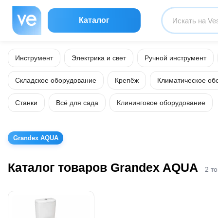
Каталог
Инструмент
Электрика и свет
Ручной инструмент
Складское оборудование
Крепёж
Климатическое об
Станки
Всё для сада
Клининговое оборудование
Grandex AQUA
Каталог товаров Grandex AQUA
2 т