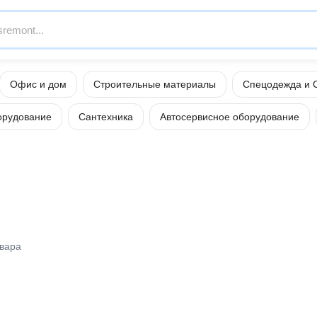
Офис и дом
Строительные материалы
Спецодежда и 
орудование
Сантехника
Автосервисное оборудование
овара