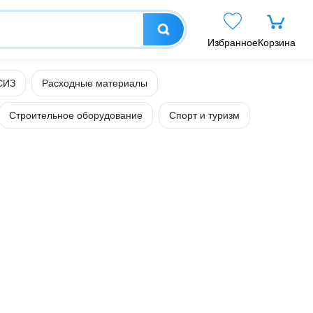
Избранное
Корзина
СИЗ
Расходные материалы
Строительное оборудование
Спорт и туризм