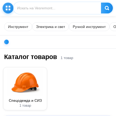
Инструмент
Электрика и свет
Ручной инструмент
О
Каталог товаров
1 товар
Спецодежда и СИЗ
1 товар