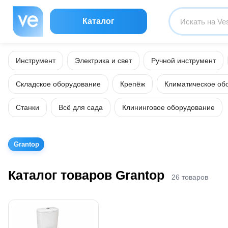
Каталог
Инструмент
Электрика и свет
Ручной инструмент
Складское оборудование
Крепёж
Климатическое об
Станки
Всё для сада
Клининговое оборудование
Grantop
Каталог товаров Grantop
26 товаров