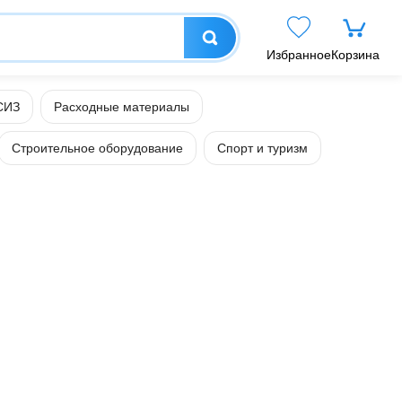
Избранное
Корзина
СИЗ
Расходные материалы
Строительное оборудование
Спорт и туризм