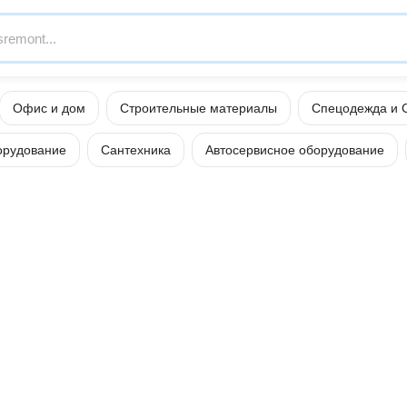
Офис и дом
Строительные материалы
Спецодежда и 
орудование
Сантехника
Автосервисное оборудование