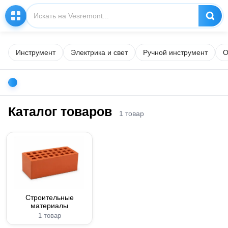
Инструмент
Электрика и свет
Ручной инструмент
О
Каталог товаров
1 товар
Строительные
материалы
1 товар