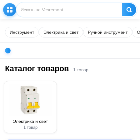
Инструмент
Электрика и свет
Ручной инструмент
О
Каталог товаров
1 товар
Электрика и свет
1 товар