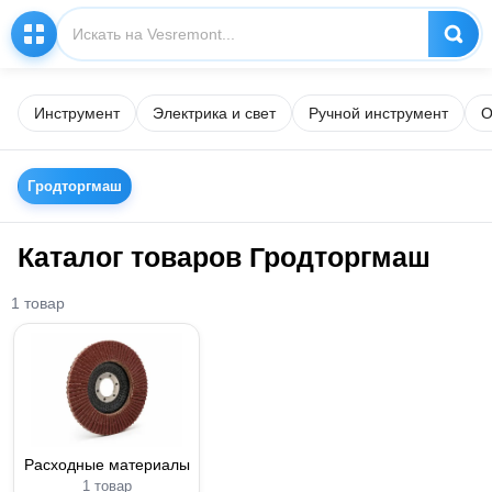
Инструмент
Электрика и свет
Ручной инструмент
О
Гродторгмаш
Каталог товаров Гродторгмаш
1 товар
Расходные материалы
1 товар