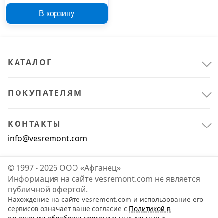
С0043
В корзину
КАТАЛОГ
ПОКУПАТЕЛЯМ
КОНТАКТЫ
info@vesremont.com
© 1997 - 2026 ООО «Афганец»
Информация на сайте vesremont.com не является
публичной офертой.
Нахождение на сайте vesremont.com и использование его
сервисов означает ваше согласие с
Политикой в
отношении обработки персональных данных
и