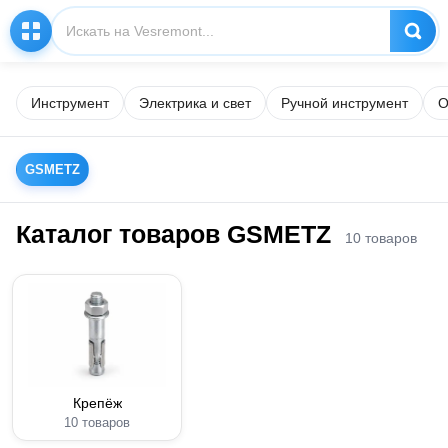
Инструмент
Электрика и свет
Ручной инструмент
О
GSMETZ
Каталог товаров GSMETZ
10 товаров
Крепёж
10 товаров