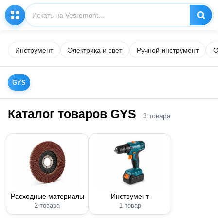
Инструмент
Электрика и свет
Ручной инструмент
О
GYS
Каталог товаров GYS
3 товара
Расходные материалы
Инструмент
2 товара
1 товар