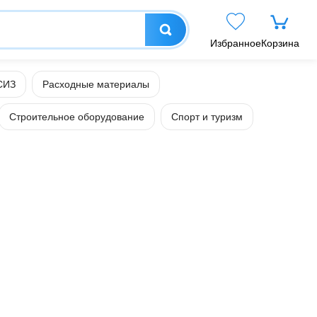
Избранное
Корзина
СИЗ
Расходные материалы
Строительное оборудование
Спорт и туризм