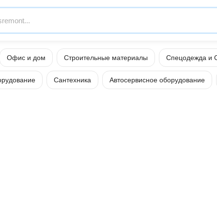
Офис и дом
Строительные материалы
Спецодежда и 
орудование
Сантехника
Автосервисное оборудование