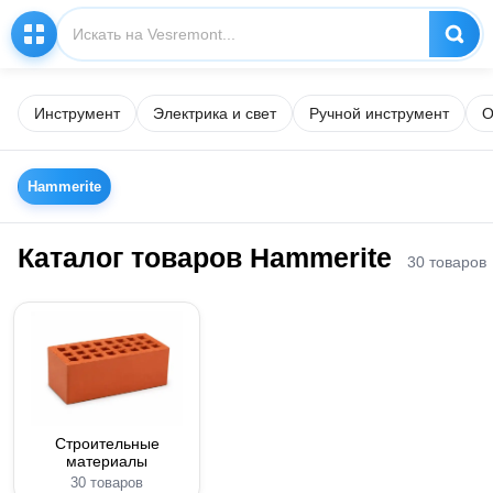
Инструмент
Электрика и свет
Ручной инструмент
О
Hammerite
Каталог товаров Hammerite
30 товаров
Строительные
материалы
30 товаров