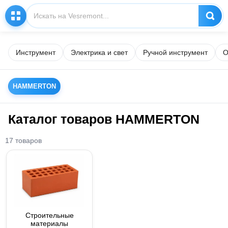
Инструмент
Электрика и свет
Ручной инструмент
О
HAMMERTON
Каталог товаров HAMMERTON
17 товаров
Строительные
материалы