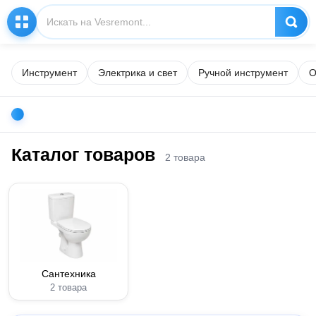
Инструмент
Электрика и свет
Ручной инструмент
О
Каталог товаров
2 товара
Сантехника
2 товара