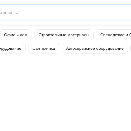
Офис и дом
Строительные материалы
Спецодежда и 
орудование
Сантехника
Автосервисное оборудование