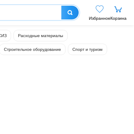
Избранное
Корзина
СИЗ
Расходные материалы
Строительное оборудование
Спорт и туризм