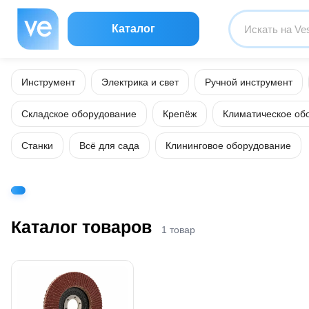
Каталог
Инструмент
Электрика и свет
Ручной инструмент
Складское оборудование
Крепёж
Климатическое об
Станки
Всё для сада
Клининговое оборудование
Каталог товаров
1 товар