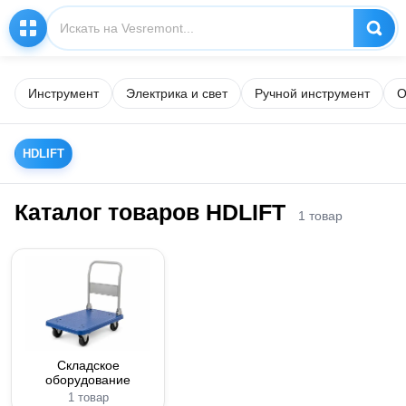
Инструмент
Электрика и свет
Ручной инструмент
О
HDLIFT
Каталог товаров HDLIFT
1 товар
Складское
оборудование
1 товар