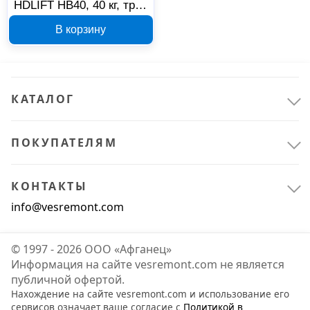
HDLIFT HB40, 40 кг, трос
1,5 м
В корзину
КАТАЛОГ
ПОКУПАТЕЛЯМ
КОНТАКТЫ
info@vesremont.com
© 1997 - 2026 ООО «Афганец»
Информация на сайте vesremont.com не является
публичной офертой.
Нахождение на сайте vesremont.com и использование его
сервисов означает ваше согласие с
Политикой в