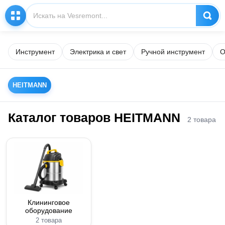
Инструмент
Электрика и свет
Ручной инструмент
О
HEITMANN
Каталог товаров HEITMANN
2 товара
Клининговое
оборудование
2 товара