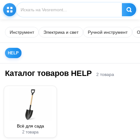
Инструмент
Электрика и свет
Ручной инструмент
О
HELP
Каталог товаров HELP
2 товара
Всё для сада
2 товара