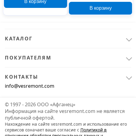
В корзину
В корзину
КАТАЛОГ
ПОКУПАТЕЛЯМ
КОНТАКТЫ
info@vesremont.com
© 1997 - 2026 ООО «Афганец»
Информация на сайте vesremont.com не является
публичной офертой.
Нахождение на сайте vesremont.com и использование его
сервисов означает ваше согласие с
Политикой в
отношении обработки персональных данных
и