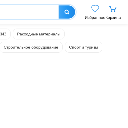
Избранное
Корзина
СИЗ
Расходные материалы
Строительное оборудование
Спорт и туризм