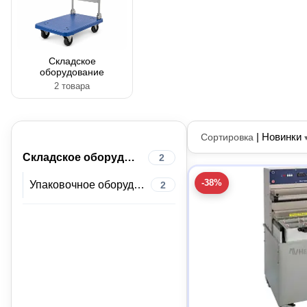
Складское
оборудование
2 товара
|
Новинки
Сортировка
Складское оборудование
2
-38%
Упаковочное оборудование
2