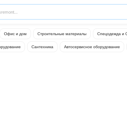
Офис и дом
Строительные материалы
Спецодежда и 
орудование
Сантехника
Автосервисное оборудование