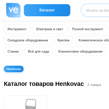
Каталог
Инструмент
Электрика и свет
Ручной инструмент
Складское оборудование
Крепёж
Климатическое об
Станки
Всё для сада
Клининговое оборудование
Henkovac
Каталог товаров Henkovac
2 товара