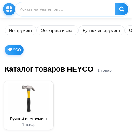
Инструмент
Электрика и свет
Ручной инструмент
О
HEYCO
Каталог товаров HEYCO
1 товар
Ручной инструмент
1 товар