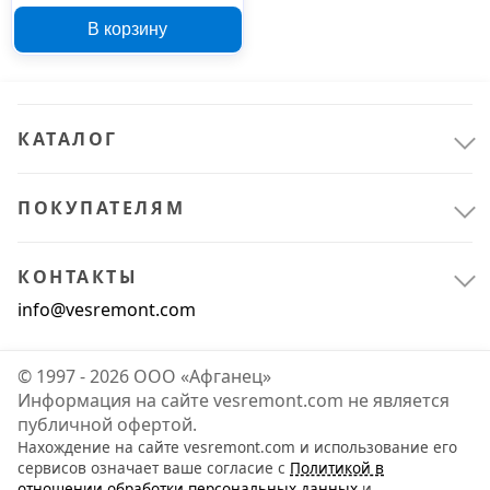
01530003500, 545 г
В корзину
КАТАЛОГ
ПОКУПАТЕЛЯМ
КОНТАКТЫ
info@vesremont.com
© 1997 - 2026 ООО «Афганец»
Информация на сайте vesremont.com не является
публичной офертой.
Нахождение на сайте vesremont.com и использование его
сервисов означает ваше согласие с
Политикой в
отношении обработки персональных данных
и