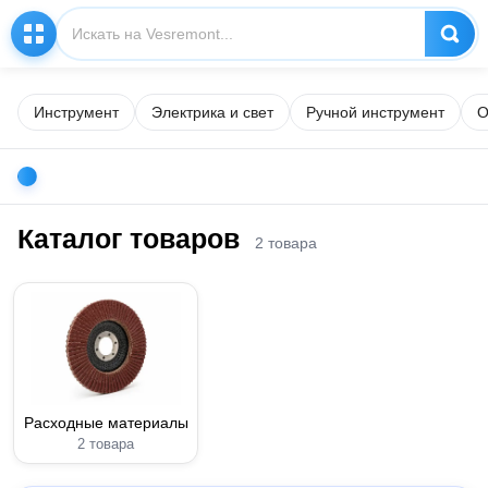
Инструмент
Электрика и свет
Ручной инструмент
О
Каталог товаров
2 товара
Расходные материалы
2 товара