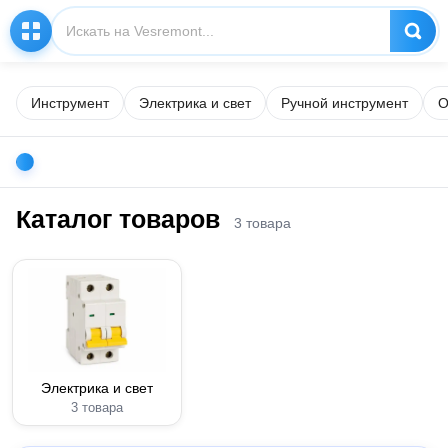
Инструмент
Электрика и свет
Ручной инструмент
О
Каталог товаров
3 товара
Электрика и свет
3 товара