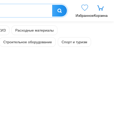
Избранное
Корзина
СИЗ
Расходные материалы
Строительное оборудование
Спорт и туризм