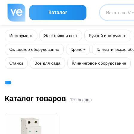
Каталог
Инструмент
Электрика и свет
Ручной инструмент
Складское оборудование
Крепёж
Климатическое об
Станки
Всё для сада
Клининговое оборудование
Каталог товаров
19 товаров