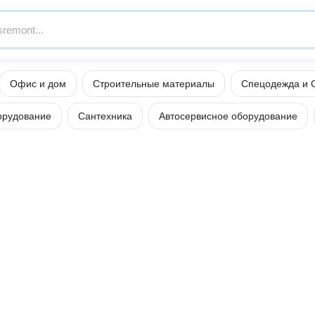
Офис и дом
Строительные материалы
Спецодежда и 
орудование
Сантехника
Автосервисное оборудование