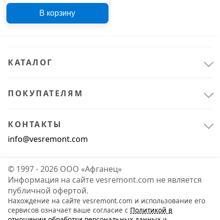
мм B250
В корзину
КАТАЛОГ
ПОКУПАТЕЛЯМ
КОНТАКТЫ
info@vesremont.com
© 1997 - 2026 ООО «Афганец»
Информация на сайте vesremont.com не является
публичной офертой.
Нахождение на сайте vesremont.com и использование его
сервисов означает ваше согласие с
Политикой в
отношении обработки персональных данных
и