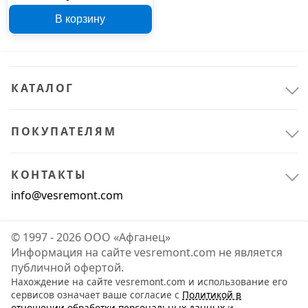
ПРОФИЛЬ, 3 шт.
В корзину
КАТАЛОГ
ПОКУПАТЕЛЯМ
КОНТАКТЫ
info@vesremont.com
© 1997 - 2026 ООО «Афганец»
Информация на сайте vesremont.com не является
публичной офертой.
Нахождение на сайте vesremont.com и использование его
сервисов означает ваше согласие с
Политикой в
отношении обработки персональных данных
и