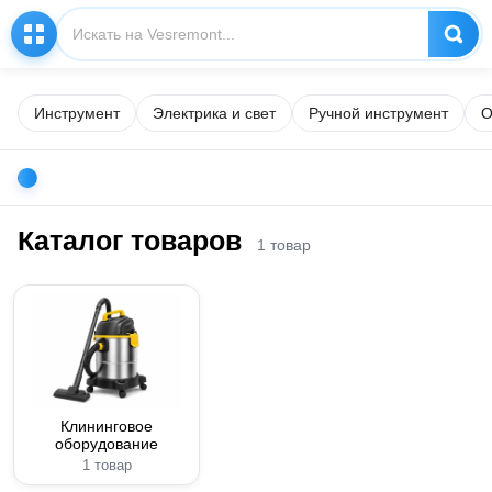
Инструмент
Электрика и свет
Ручной инструмент
О
Каталог товаров
1 товар
Клининговое
оборудование
1 товар