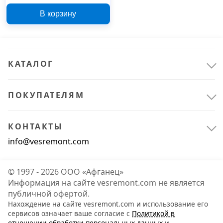
412091
В корзину
КАТАЛОГ
ПОКУПАТЕЛЯМ
КОНТАКТЫ
info@vesremont.com
© 1997 - 2026 ООО «Афганец»
Информация на сайте vesremont.com не является
публичной офертой.
Нахождение на сайте vesremont.com и использование его
сервисов означает ваше согласие с
Политикой в
отношении обработки персональных данных
и