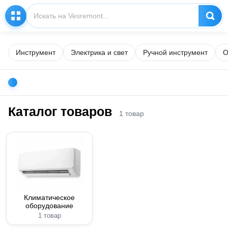
Инструмент
Электрика и свет
Ручной инструмент
О
Каталог товаров
1 товар
Климатическое
оборудование
1 товар