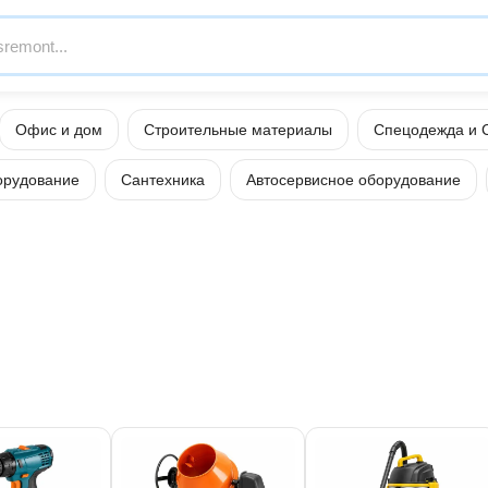
Офис и дом
Строительные материалы
Спецодежда и 
орудование
Сантехника
Автосервисное оборудование