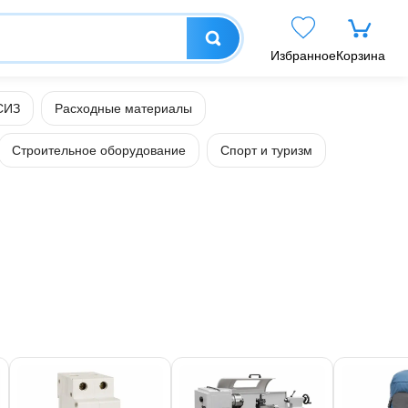
Избранное
Корзина
СИЗ
Расходные материалы
Строительное оборудование
Спорт и туризм