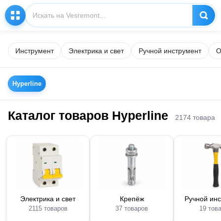
Инструмент
Электрика и свет
Ручной инструмент
О
Hyperline
Каталог товаров Hyperline
2174 товара
Электрика и свет
Крепёж
Ручной ин
2115 товаров
37 товаров
19 тов