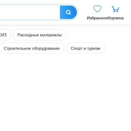
Избранное
Корзина
СИЗ
Расходные материалы
Строительное оборудование
Спорт и туризм