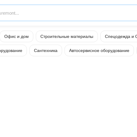
Офис и дом
Строительные материалы
Спецодежда и 
орудование
Сантехника
Автосервисное оборудование