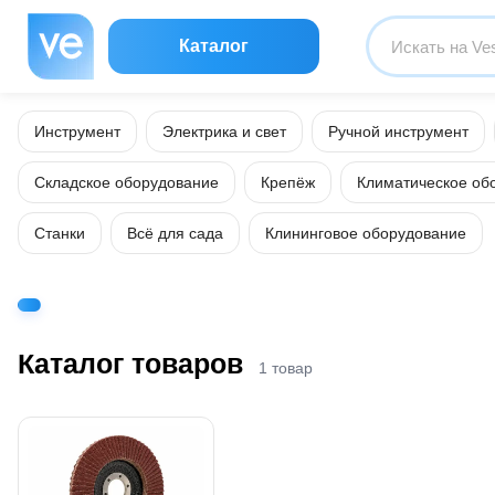
Каталог
Инструмент
Электрика и свет
Ручной инструмент
Складское оборудование
Крепёж
Климатическое об
Станки
Всё для сада
Клининговое оборудование
Каталог товаров
1 товар