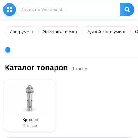
Инструмент
Электрика и свет
Ручной инструмент
О
Каталог товаров
1 товар
Крепёж
1 товар