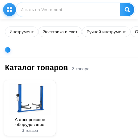
Инструмент
Электрика и свет
Ручной инструмент
О
Каталог товаров
3 товара
Автосервисное
оборудование
3 товара