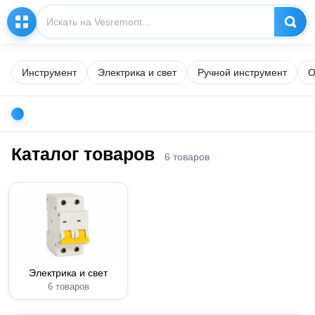
Инструмент
Электрика и свет
Ручной инструмент
О
Каталог товаров
6 товаров
Электрика и свет
6 товаров