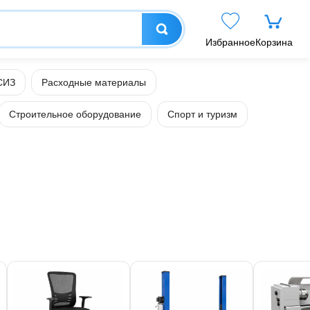
Избранное
Корзина
СИЗ
Расходные материалы
Строительное оборудование
Спорт и туризм