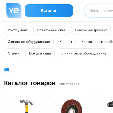
Каталог
Инструмент
Электрика и свет
Ручной инструмент
Складское оборудование
Крепёж
Климатическое об
Станки
Всё для сада
Клининговое оборудование
Каталог товаров
280 товаров