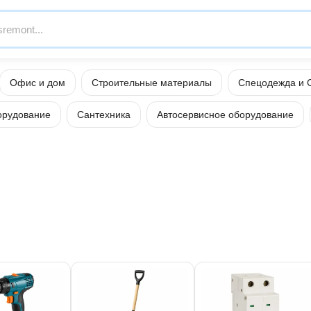
Офис и дом
Строительные материалы
Спецодежда и 
орудование
Сантехника
Автосервисное оборудование