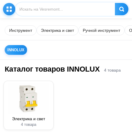
Инструмент
Электрика и свет
Ручной инструмент
О
INNOLUX
Каталог товаров INNOLUX
4 товара
Электрика и свет
4 товара