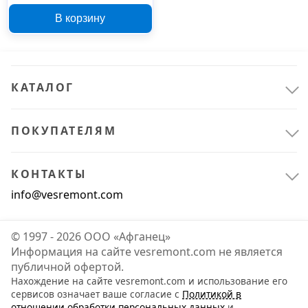
102109, матовый хром
В корзину
КАТАЛОГ
ПОКУПАТЕЛЯМ
КОНТАКТЫ
info@vesremont.com
© 1997 - 2026 ООО «Афганец»
Информация на сайте vesremont.com не является
публичной офертой.
Нахождение на сайте vesremont.com и использование его
сервисов означает ваше согласие с
Политикой в
отношении обработки персональных данных
и