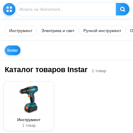
Инструмент
Электрика и свет
Ручной инструмент
О
Instar
Каталог товаров Instar
1 товар
Инструмент
1 товар