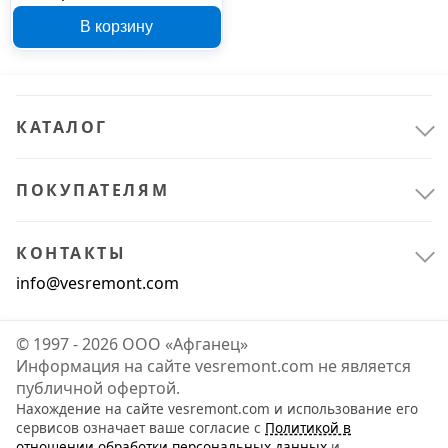
Instar ЛШМ 45709
В корзину
КАТАЛОГ
ПОКУПАТЕЛЯМ
КОНТАКТЫ
info@vesremont.com
© 1997 - 2026 ООО «Афганец»
Информация на сайте vesremont.com не является
публичной офертой.
Нахождение на сайте vesremont.com и использование его
сервисов означает ваше согласие с
Политикой в
отношении обработки персональных данных
и