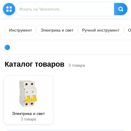
Инструмент
Электрика и свет
Ручной инструмент
О
Каталог товаров
3 товара
Электрика и свет
3 товара