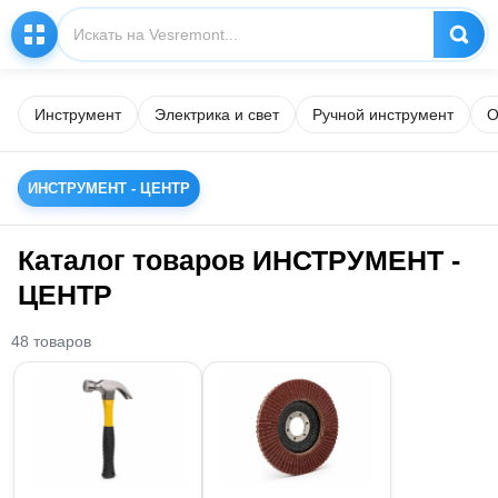
Инструмент
Электрика и свет
Ручной инструмент
О
ИНСТРУМЕНТ - ЦЕНТР
Каталог товаров ИНСТРУМЕНТ -
ЦЕНТР
48 товаров