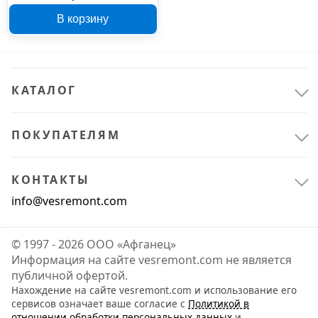
4.2x19 мм
В корзину
КАТАЛОГ
ПОКУПАТЕЛЯМ
КОНТАКТЫ
info@vesremont.com
© 1997 - 2026 ООО «Афганец»
Информация на сайте vesremont.com не является
публичной офертой.
Нахождение на сайте vesremont.com и использование его
сервисов означает ваше согласие с
Политикой в
отношении обработки персональных данных
и