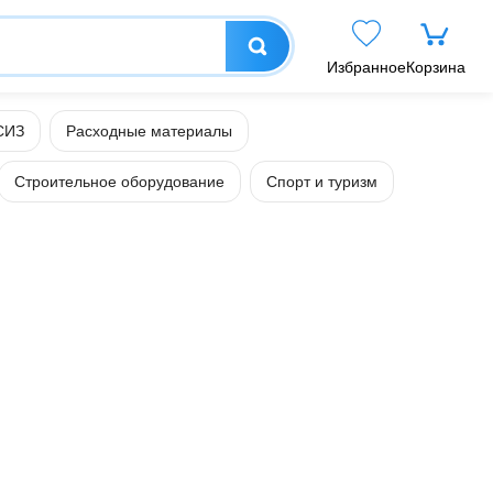
Избранное
Корзина
СИЗ
Расходные материалы
Строительное оборудование
Спорт и туризм