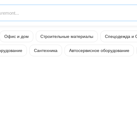
Офис и дом
Строительные материалы
Спецодежда и 
орудование
Сантехника
Автосервисное оборудование