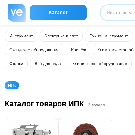
Каталог
Инструмент
Электрика и свет
Ручной инструмент
Складское оборудование
Крепёж
Климатическое об
Станки
Всё для сада
Клининговое оборудование
ИПК
Каталог товаров ИПК
2 товара