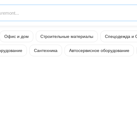
Офис и дом
Строительные материалы
Спецодежда и 
орудование
Сантехника
Автосервисное оборудование