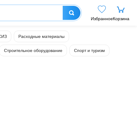
Избранное
Корзина
СИЗ
Расходные материалы
Строительное оборудование
Спорт и туризм