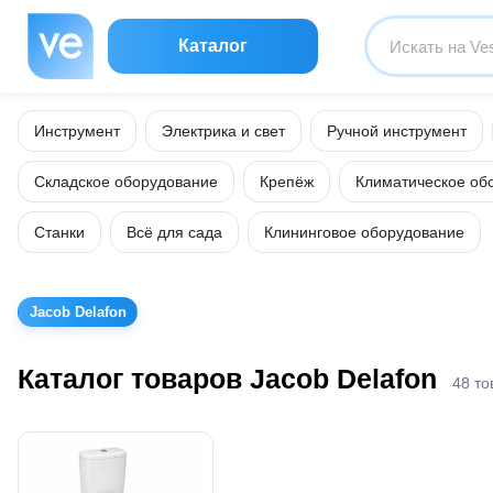
Каталог
Инструмент
Электрика и свет
Ручной инструмент
Складское оборудование
Крепёж
Климатическое об
Станки
Всё для сада
Клининговое оборудование
Jacob Delafon
Каталог товаров Jacob Delafon
48 то