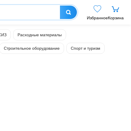
Избранное
Корзина
СИЗ
Расходные материалы
Строительное оборудование
Спорт и туризм