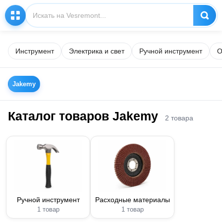
Инструмент
Электрика и свет
Ручной инструмент
О
Jakemy
Каталог товаров Jakemy
2 товара
Ручной инструмент
Расходные материалы
1 товар
1 товар