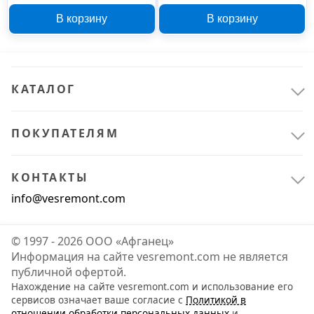
В корзину
В корзину
КАТАЛОГ
ПОКУПАТЕЛЯМ
КОНТАКТЫ
info@vesremont.com
© 1997 - 2026 ООО «Афганец»
Информация на сайте vesremont.com не является
публичной офертой.
Нахождение на сайте vesremont.com и использование его
сервисов означает ваше согласие с
Политикой в
отношении обработки персональных данных
и