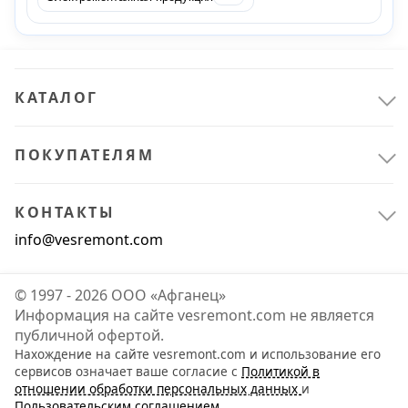
КАТАЛОГ
ПОКУПАТЕЛЯМ
КОНТАКТЫ
info@vesremont.com
© 1997 - 2026 ООО «Афганец»
Информация на сайте vesremont.com не является
публичной офертой.
Нахождение на сайте vesremont.com и использование его
сервисов означает ваше согласие с
Политикой в
отношении обработки персональных данных
и
Пользовательским соглашением
.