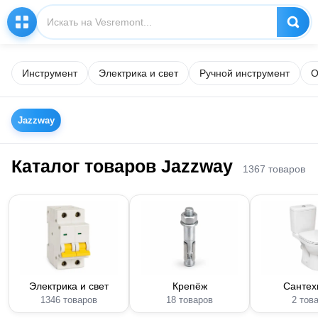
Инструмент
Электрика и свет
Ручной инструмент
О
Jazzway
Каталог товаров Jazzway
1367 товаров
Электрика и свет
Крепёж
Сантех
1346 товаров
18 товаров
2 тов