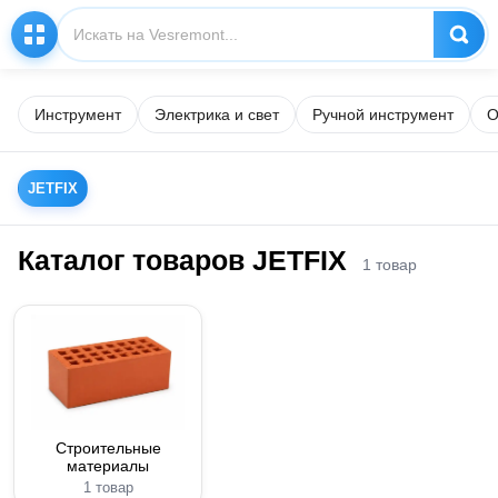
Инструмент
Электрика и свет
Ручной инструмент
О
JETFIX
Каталог товаров JETFIX
1 товар
Строительные
материалы
1 товар