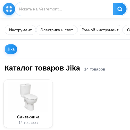
Инструмент
Электрика и свет
Ручной инструмент
О
Jika
Каталог товаров Jika
14 товаров
Сантехника
14 товаров