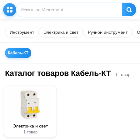
Инструмент
Электрика и свет
Ручной инструмент
О
Кабель-КТ
Каталог товаров Кабель-КТ
1 товар
Электрика и свет
1 товар