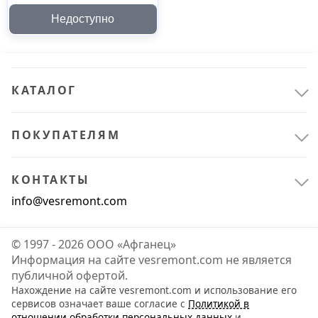
Недоступно
КАТАЛОГ
ПОКУПАТЕЛЯМ
КОНТАКТЫ
info@vesremont.com
© 1997 - 2026 ООО «Афганец»
Информация на сайте vesremont.com не является
публичной офертой.
Нахождение на сайте vesremont.com и использование его
сервисов означает ваше согласие с
Политикой в
отношении обработки персональных данных
и