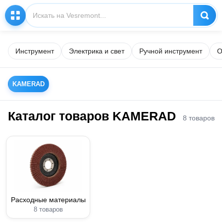
Инструмент
Электрика и свет
Ручной инструмент
О
KAMERAD
Каталог товаров KAMERAD
8 товаров
Расходные материалы
8 товаров