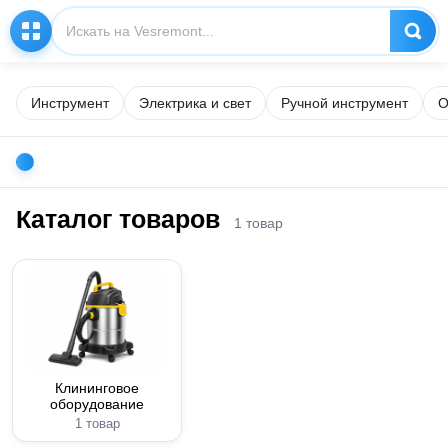
Инструмент
Электрика и свет
Ручной инструмент
О
Каталог товаров
1 товар
Клининговое
оборудование
1 товар